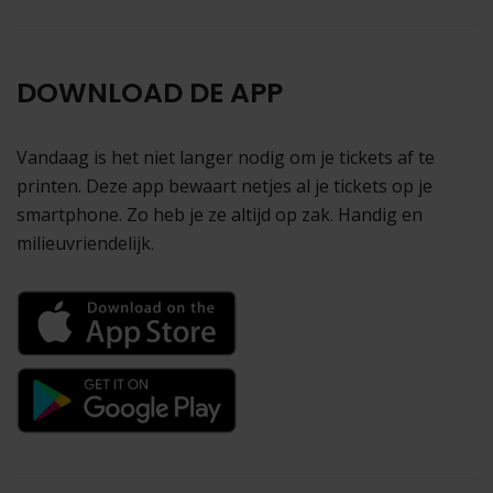
DOWNLOAD DE APP
Vandaag is het niet langer nodig om je tickets af te
printen. Deze app bewaart netjes al je tickets op je
smartphone. Zo heb je ze altijd op zak. Handig en
milieuvriendelijk.