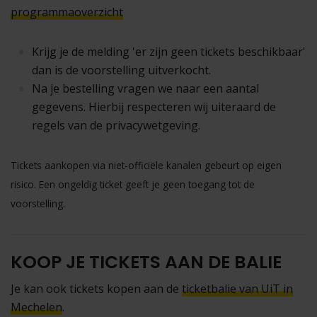
programmaoverzicht
Krijg je de melding 'er zijn geen tickets beschikbaar'
dan is de voorstelling uitverkocht.
Na je bestelling vragen we naar een aantal
gegevens. Hierbij respecteren wij uiteraard de
regels van de privacywetgeving.
Tickets aankopen via niet-officiële kanalen gebeurt op eigen
risico. Een ongeldig ticket geeft je geen toegang tot de
voorstelling.
KOOP JE TICKETS AAN DE BALIE
Je kan ook tickets kopen aan de
ticketbalie van UiT in
Mechelen
.