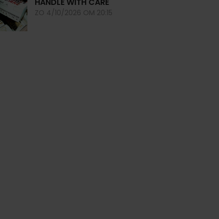
HANDLE WITH CARE
ZO 4/10/2026 OM 20:15