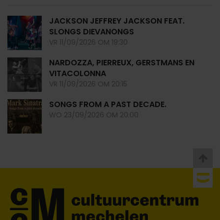
JACKSON JEFFREY JACKSON FEAT.
SLONGS DIEVANONGS
VR 11/09/2026 OM 19:30
NARDOZZA, PIERREUX, GERSTMANS EN
VITACOLONNA
VR 11/09/2026 OM 20:15
SONGS FROM A PAST DECADE.
WO 23/09/2026 OM 20:00