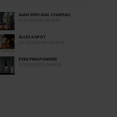
printer
pdf
AMAI SPECIAAL CHAPEAU
DI 15/09/2026 OM 10:00
ALLES KAPOT
DO 24/09/2026 OM 10:00
EVEN PINGPONGEN
DI 29/09/2026 OM 10:00