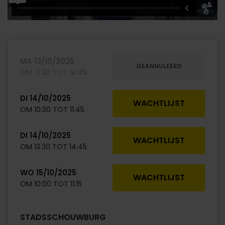
MA
13/10/2025
GEANNULEERD
OM 13:30 TOT 14:45
DI
14/10/2025
WACHTLIJST
OM 10:30 TOT 11:45
DI
14/10/2025
WACHTLIJST
OM 13:30 TOT 14:45
WO
15/10/2025
WACHTLIJST
OM 10:00 TOT 11:15
STADSSCHOUWBURG