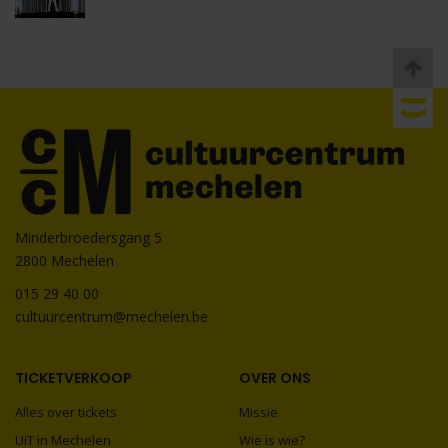
Minderbroedersgang 5
2800 Mechelen
015 29 40 00
cultuurcentrum@mechelen.be
TICKETVERKOOP
OVER ONS
Alles over tickets
Missie
UiT in Mechelen
Wie is wie?